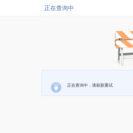
正在查询中
正在查询中，请刷新重试