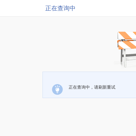
正在查询中
正在查询中，请刷新重试