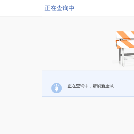
正在查询中
正在查询中，请刷新重试