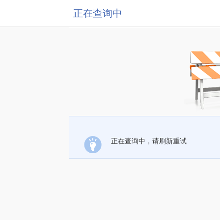
正在查询中
正在查询中，请刷新重试