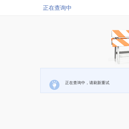
正在查询中
正在查询中，请刷新重试