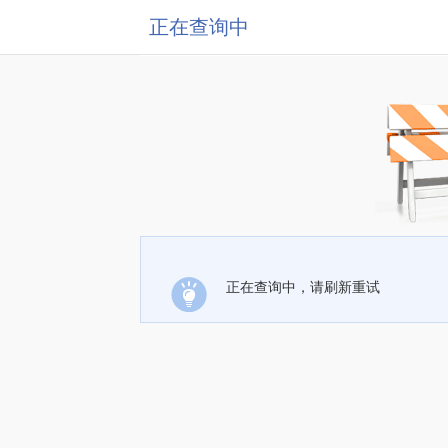
正在查询中
正在查询中，请刷新重试