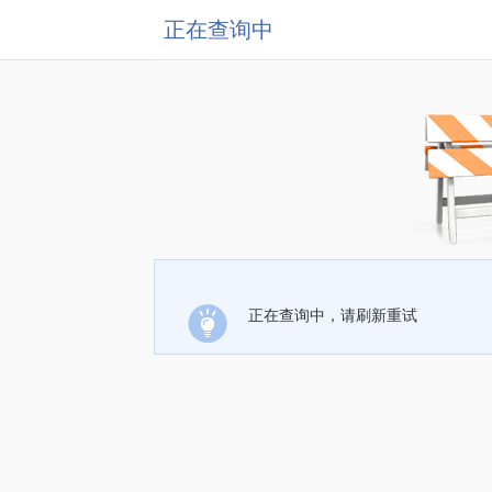
正在查询中
正在查询中，请刷新重试