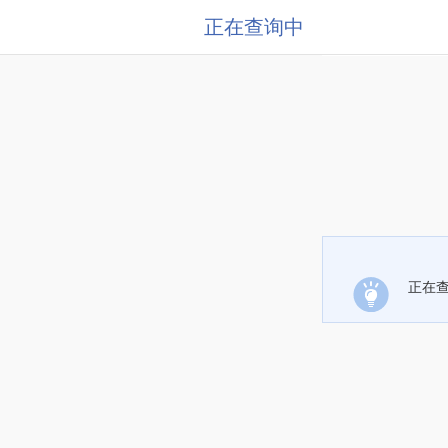
正在查询中
正在