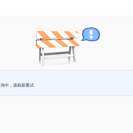
查询中，请刷新重试