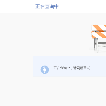
正在查询中
正在查询中，请刷新重试