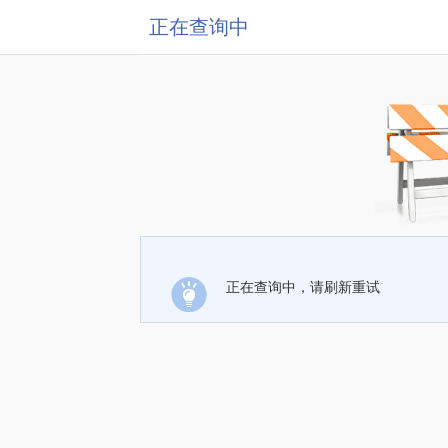
正在查询中
正在查询中，请刷新重试