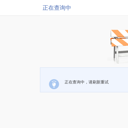
正在查询中
正在查询中，请刷新重试